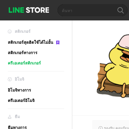
สติกเกอร์
สติกเกอร์สุดฮิตใช้ได้ไม่อั้น
สติกเกอร์ทางการ
ครีเอเตอร์สติกเกอร์
อิโมจิ
อิโมจิทางการ
ครีเอเตอร์อิโมจิ
ธีม
ธีมทางการ
รองรับ คอมบิเน