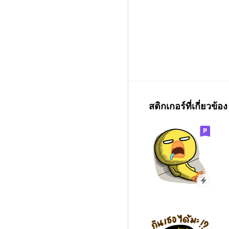
สติกเกอร์ที่เกี่ยวข้อง