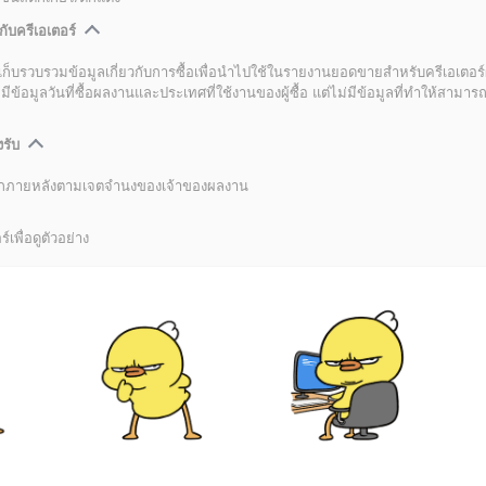
กับครีเอเตอร์
เก็บรวบรวมข้อมูลเกี่ยวกับการซื้อเพื่อนำไปใช้ในรายงานยอดขายสำหรับครีเอเตอร์
อมูลวันที่ซื้อผลงานและประเทศที่ใช้งานของผู้ซื้อ แต่ไม่มีข้อมูลที่ทำให้สามารถระ
งรับ
ลิกภายหลังตามเจตจำนงของเจ้าของผลงาน
์เพื่อดูตัวอย่าง