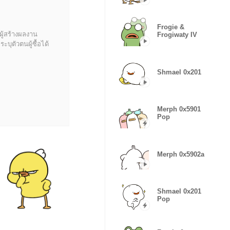
Frogie &
ผู้สร้างผลงาน
Frogiwaty IV
บุตัวตนผู้ซื้อได้
Shmael 0x201
Merph 0x5901
Pop
Merph 0x5902a
Shmael 0x201
Pop