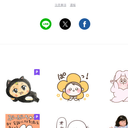
注意事項
通報