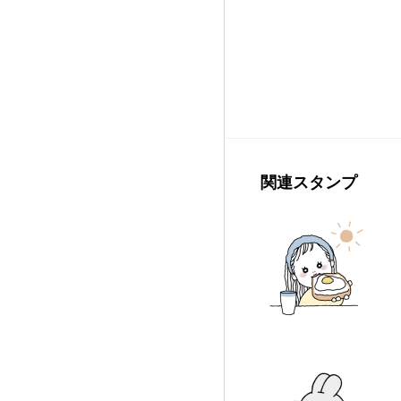
関連スタンプ