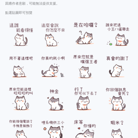
因應作者意願，可能無法提供支援。
點選貼圖即可預覽