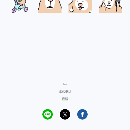
bin
注意事項
通報