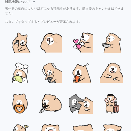
対応機能について
著作者の意向により非対応になる可能性があります。購入後のキャンセルはできま
せん。
スタンプをタップするとプレビューが表示されます。