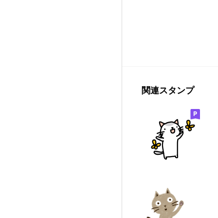
関連スタンプ