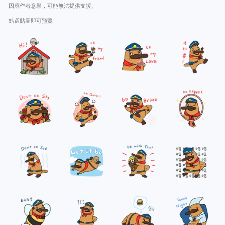
因應作者意願，可能無法提供支援。
點選貼圖即可預覽