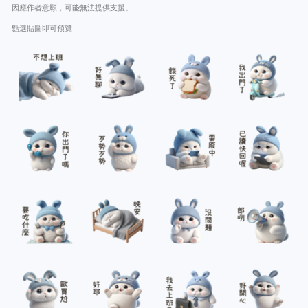
因應作者意願，可能無法提供支援。
點選貼圖即可預覽