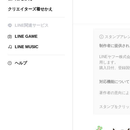
クリエイターズ着せかえ
LINE関連サービス
LINE GAME
スタンプアレ
制作者に提供され
LINE MUSIC
LINEヤフー株
用します。
ヘルプ
購入日付、登録国
対応機能について
著作者の意向によ
スタンプをクリッ