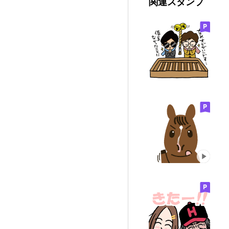
関連スタンプ