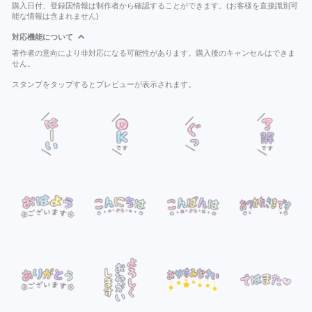
購入日付、登録国情報は制作者から確認することができます。(お客様を直接識別可
能な情報は含まれません)
対応機能について
著作者の意向により非対応になる可能性があります。購入後のキャンセルはできま
せん。
スタンプをタップするとプレビューが表示されます。