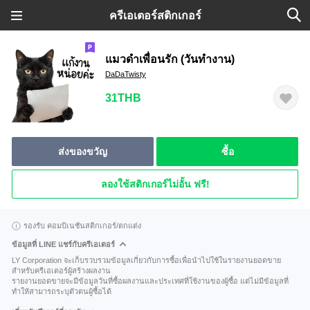
ครีเอเตอร์สติกเกอร์
แมวดำเพื่อนรัก (วันทำงาน)
DaDaTwisty
31THB
ส่งของขวัญ
ซื้อ
ลองใช้สติกเกอร์ไม่อั้น ฟรี!
รองรับ คอมบิเนชันสติกเกอร์/ตกแต่ง
ข้อมูลที่ LINE แชร์กับครีเอเตอร์
LY Corporation จะเก็บรวบรวมข้อมูลเกี่ยวกับการซื้อเพื่อนำไปใช้ในรายงานยอดขาย
สำหรับครีเอเตอร์ผู้สร้างผลงาน
รายงานยอดขายจะมีข้อมูลวันที่ซื้อผลงานและประเทศที่ใช้งานของผู้ซื้อ แต่ไม่มีข้อมูลที่
ทำให้สามารถระบุตัวตนผู้ซื้อได้