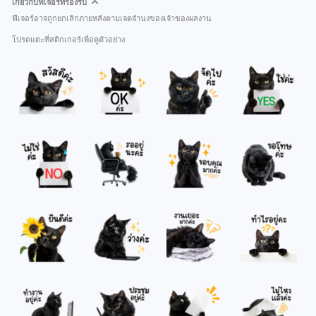
เกี่ยวกับฟีเจอร์ที่รองรับ
ฟีเจอร์อาจถูกยกเลิกภายหลังตามเจตจำนงของเจ้าของผลงาน
โปรดแตะที่สติกเกอร์เพื่อดูตัวอย่าง