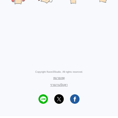
Copyright Kwon3Studio. All rights reserved.
หมายเหตุ
รายงานปัญหา