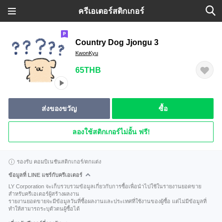
ครีเอเตอร์สติกเกอร์
Country Dog Jjongu 3
KwonKyu
65THB
ส่งของขวัญ
ซื้อ
ลองใช้สติกเกอร์ไม่อั้น ฟรี!
รองรับ คอมบิเนชันสติกเกอร์/ตกแต่ง
ข้อมูลที่ LINE แชร์กับครีเอเตอร์
LY Corporation จะเก็บรวบรวมข้อมูลเกี่ยวกับการซื้อเพื่อนำไปใช้ในรายงานยอดขาย
สำหรับครีเอเตอร์ผู้สร้างผลงาน
รายงานยอดขายจะมีข้อมูลวันที่ซื้อผลงานและประเทศที่ใช้งานของผู้ซื้อ แต่ไม่มีข้อมูลที่
ทำให้สามารถระบุตัวตนผู้ซื้อได้