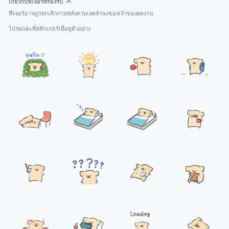
เกี่ยวกับฟีเจอร์ที่รองรับ
ฟีเจอร์อาจถูกยกเลิกภายหลังตามเจตจำนงของเจ้าของผลงาน
โปรดแตะที่สติกเกอร์เพื่อดูตัวอย่าง