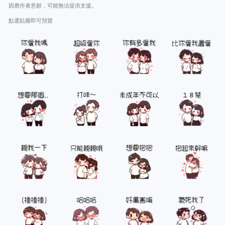
因應作者意願，可能無法提供支援。
點選貼圖即可預覽