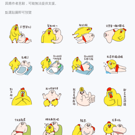
因應作者意願，可能無法提供支援。
點選貼圖即可預覽