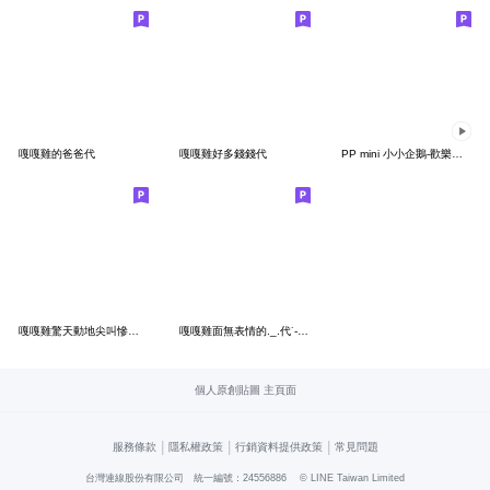
嘎嘎雞的爸爸代
嘎嘎雞好多錢錢代
PP mini 小小企鵝-歡樂動物園派對
嘎嘎雞驚天動地尖叫慘叫的情緒勒索代
嘎嘎雞面無表情的._.代˙-˙兩點一線
個人原創貼圖 主頁面
|
|
|
服務條款
隱私權政策
行銷資料提供政策
常見問題
台灣連線股份有限公司 統一編號：24556886
© LINE Taiwan Limited