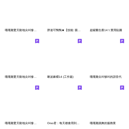
嘎嘎雞驚天動地尖叫慘叫的10代
胖達可鴨鴨★【技能: 眼神給出去】
超級醫生蔡14ㄉ實用貼圖
嘎嘎雞驚天動地尖叫慘叫的20代
啾波麻糬14 (工作篇)
嘎嘎雞尖叫慘叫的諧音代
嘎嘎雞驚天動地尖叫慘叫的13代
Orso君：每天都會用到的台詞單字
嘎嘎雞跳舞的服務業