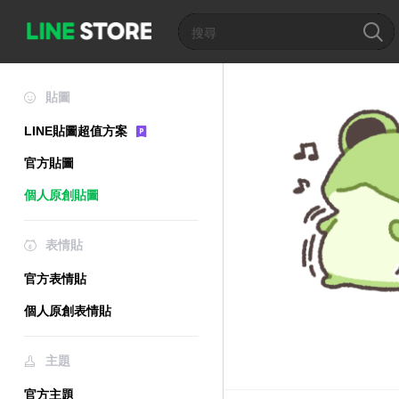
貼圖
LINE貼圖超值方案
官方貼圖
個人原創貼圖
表情貼
官方表情貼
個人原創表情貼
主題
官方主題