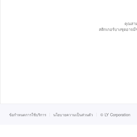
คุณสาม
สติกเกอร์บางชุดอาจมี
©
LY Corporation
ข้อกำหนดการใช้บริการ
นโยบายความเป็นส่วนตัว