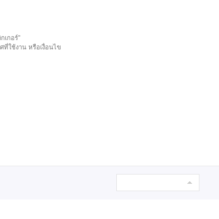
กเกอร์"
ี่ใช้งาน หรือเงื่อนไข