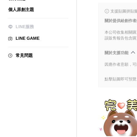
個人原創主題
支援貼圖拼貼樂
關於提供給創作者
LINE服務
本公司收集相關購
LINE GAME
該販售報告包含購
關於支援功能
常見問題
因應作者意願，可
點擊貼圖即可預覽