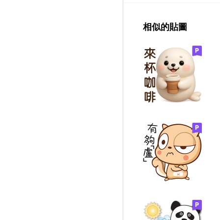
相似的貼圖