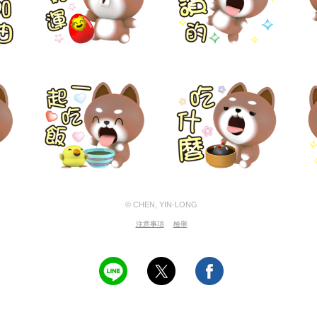
© CHEN, YIN-LONG
注意事項
檢舉