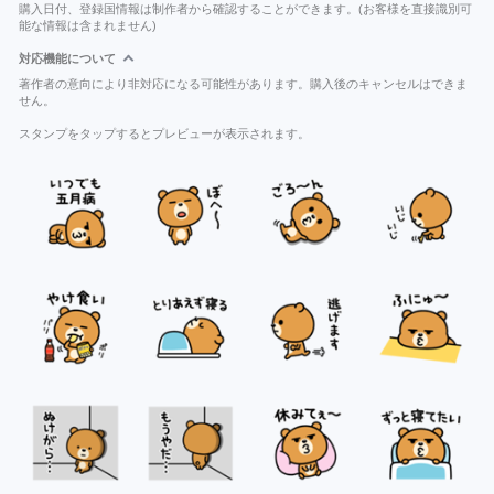
購入日付、登録国情報は制作者から確認することができます。(お客様を直接識別可
能な情報は含まれません)
対応機能について
著作者の意向により非対応になる可能性があります。購入後のキャンセルはできま
せん。
スタンプをタップするとプレビューが表示されます。