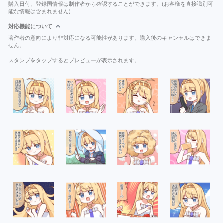
購入日付、登録国情報は制作者から確認することができます。(お客様を直接識別可
能な情報は含まれません)
対応機能について
著作者の意向により非対応になる可能性があります。購入後のキャンセルはできま
せん。
スタンプをタップするとプレビューが表示されます。