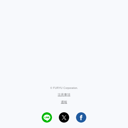
© FURYU Corporation.
注意事項
通報