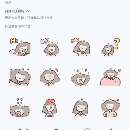
資訊。
關於支援功能
因應作者意願，可能無法提供支援。
點選貼圖即可預覽