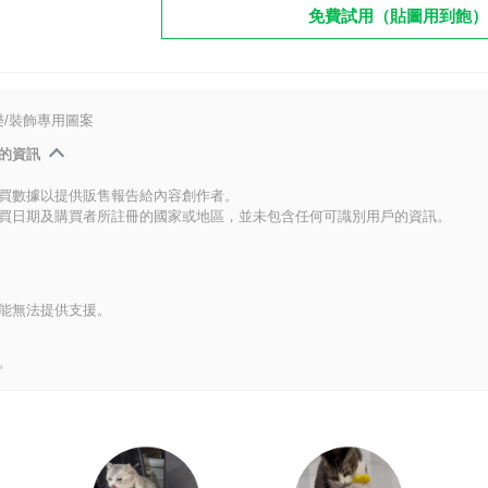
免費試用（貼圖用到飽）
/裝飾專用圖案
的資訊
買數據以提供販售報告給內容創作者。
買日期及購買者所註冊的國家或地區，並未包含任何可識別用戶的資訊。
能無法提供支援。
。