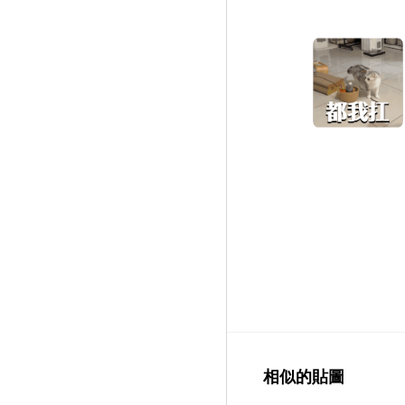
相似的貼圖