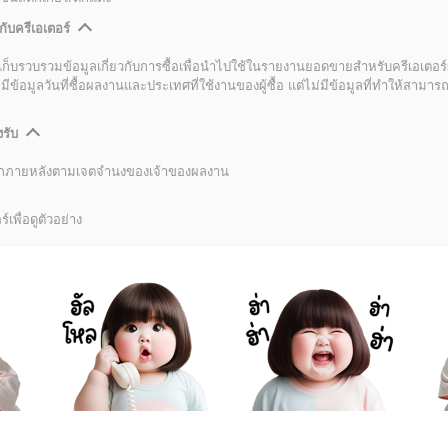
กับครีเอเตอร์
เก็บรวบรวมข้อมูลเกี่ยวกับการซื้อเพื่อนำไปใช้ในรายงานยอดขายสำหรับครีเอเตอร์
อมูลวันที่ซื้อผลงานและประเทศที่ใช้งานของผู้ซื้อ แต่ไม่มีข้อมูลที่ทำให้สามารถระ
งรับ
ลิกภายหลังตามเจตจำนงของเจ้าของผลงาน
์เพื่อดูตัวอย่าง