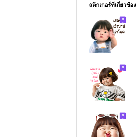
สติกเกอร์ที่เกี่ยวข้อง