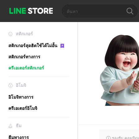
สติกเกอร์
สติกเกอร์สุดฮิตใช้ได้ไม่อั้น
สติกเกอร์ทางการ
ครีเอเตอร์สติกเกอร์
อิโมจิ
อิโมจิทางการ
ครีเอเตอร์อิโมจิ
ธีม
ธีมทางการ
รองรับ คอมบิเน