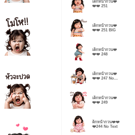
เด็กหน้ากวน❤️
❤️❤️ 251
เด็กหน้ากวน❤️
❤️❤️ 251 BIG
เด็กหน้ากวน❤️
❤️❤️ 248
เด็กหน้ากวน❤️
❤️❤️ 247 No
Text
เด็กหน้ากวน❤️
❤️❤️ 249
ด็กหน้ากวน❤️❤️
❤️244 No Text