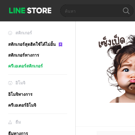
สติกเกอร์
สติกเกอร์สุดฮิตใช้ได้ไม่อั้น
สติกเกอร์ทางการ
ครีเอเตอร์สติกเกอร์
อิโมจิ
อิโมจิทางการ
ครีเอเตอร์อิโมจิ
ธีม
ธีมทางการ