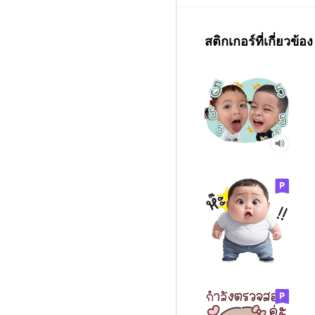
สติกเกอร์ที่เกี่ยวข้อง