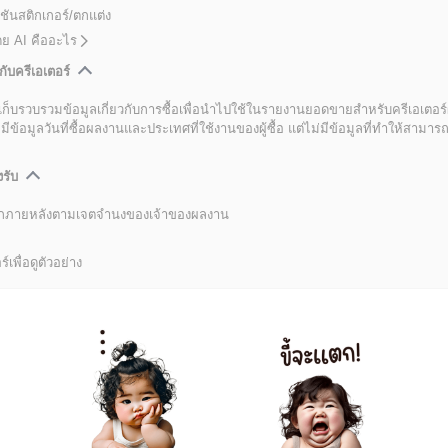
ชันสติกเกอร์/ตกแต่ง
โดย AI คืออะไร
กับครีเอเตอร์
เก็บรวบรวมข้อมูลเกี่ยวกับการซื้อเพื่อนำไปใช้ในรายงานยอดขายสำหรับครีเอเตอร์
อมูลวันที่ซื้อผลงานและประเทศที่ใช้งานของผู้ซื้อ แต่ไม่มีข้อมูลที่ทำให้สามารถระ
งรับ
ลิกภายหลังตามเจตจำนงของเจ้าของผลงาน
์เพื่อดูตัวอย่าง