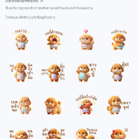
เกี่ยวกับฟีเจอร์ที่รองรับ
ฟีเจอร์อาจถูกยกเลิกภายหลังตามเจตจำนงของเจ้าของผลงาน
โปรดแตะที่สติกเกอร์เพื่อดูตัวอย่าง