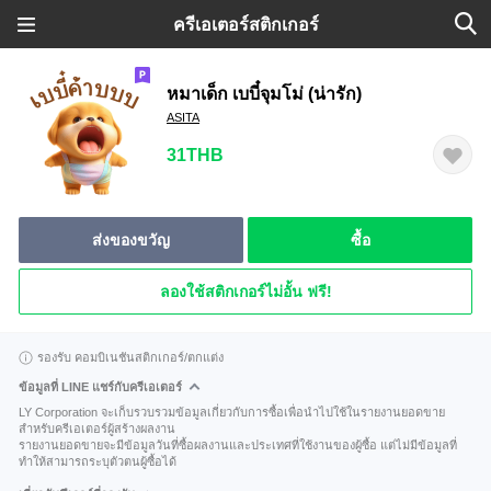
ครีเอเตอร์สติกเกอร์
หมาเด็ก เบบี๋จุมโม่ (น่ารัก)
ASITA
31THB
ส่งของขวัญ
ซื้อ
ลองใช้สติกเกอร์ไม่อั้น ฟรี!
รองรับ คอมบิเนชันสติกเกอร์/ตกแต่ง
ข้อมูลที่ LINE แชร์กับครีเอเตอร์
LY Corporation จะเก็บรวบรวมข้อมูลเกี่ยวกับการซื้อเพื่อนำไปใช้ในรายงานยอดขาย
สำหรับครีเอเตอร์ผู้สร้างผลงาน
รายงานยอดขายจะมีข้อมูลวันที่ซื้อผลงานและประเทศที่ใช้งานของผู้ซื้อ แต่ไม่มีข้อมูลที่
ทำให้สามารถระบุตัวตนผู้ซื้อได้