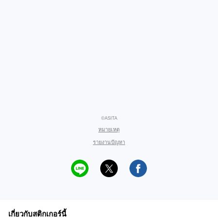
©ASITA
หมายเหตุ
รายงานปัญหา
เกี่ยวกับสติกเกอร์นี้