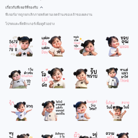
เกี่ยวกับฟีเจอร์ที่รองรับ
ฟีเจอร์อาจถูกยกเลิกภายหลังตามเจตจำนงของเจ้าของผลงาน
โปรดแตะที่สติกเกอร์เพื่อดูตัวอย่าง