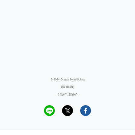
© 2024 Ongsa Swasdichira
หมายเหตุ
รายงานปัญหา