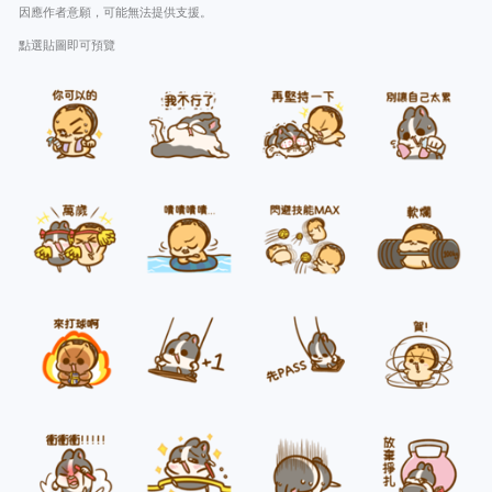
因應作者意願，可能無法提供支援。
點選貼圖即可預覽