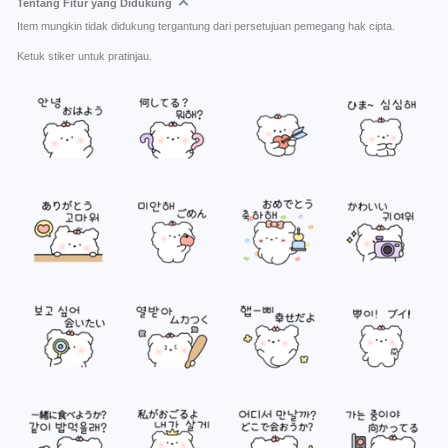
Tentang Fitur yang Didukung
Item mungkin tidak didukung tergantung dari persetujuan pemegang hak cipta.
Ketuk stiker untuk pratinjau.