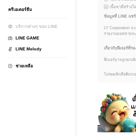
เนื้อหาที่สร้าง
ครีเอเตอร์ธีม
ข้อมูลที่ LINE แชร์
บริการต่างๆ ของ LINE
LY Corporation จะ
รายงานยอดขายจะมีข้
LINE GAME
เกี่ยวกับฟีเจอร์ที่รอ
LINE Melody
ฟีเจอร์อาจถูกยกเ
ช่วยเหลือ
โปรดคลิกที่สติกเกอร