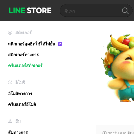
สติกเกอร์
สติกเกอร์สุดฮิตใช้ได้ไม่อั้น
สติกเกอร์ทางการ
ครีเอเตอร์สติกเกอร์
อิโมจิ
อิโมจิทางการ
ครีเอเตอร์อิโมจิ
ธีม
ธีมทางการ
รองรับ คอมบิเน