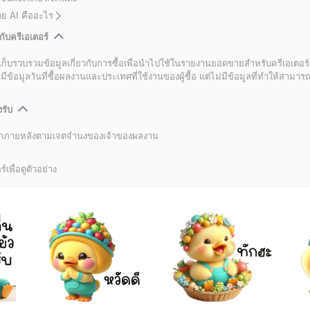
โดย AI คืออะไร
กับครีเอเตอร์
เก็บรวบรวมข้อมูลเกี่ยวกับการซื้อเพื่อนำไปใช้ในรายงานยอดขายสำหรับครีเอเตอร์
อมูลวันที่ซื้อผลงานและประเทศที่ใช้งานของผู้ซื้อ แต่ไม่มีข้อมูลที่ทำให้สามารถระ
งรับ
ลิกภายหลังตามเจตจำนงของเจ้าของผลงาน
์เพื่อดูตัวอย่าง