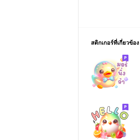
สติกเกอร์ที่เกี่ยวข้อง