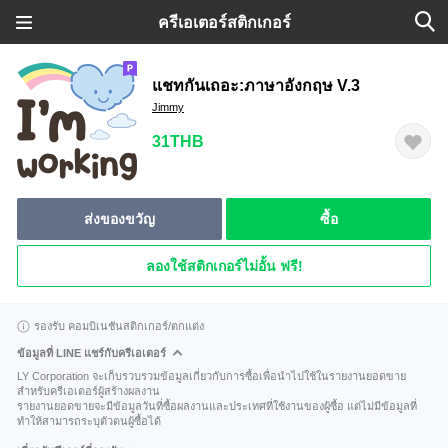
ครีเอเตอร์สติกเกอร์
แชทกันเถอะ:ภาษาอังกฤษ V.3
Jimmy
31THB
ส่งของขวัญ
ซื้อ
ลองใช้สติกเกอร์ไม่อั้น ฟรี!
รองรับ คอมบิเนชันสติกเกอร์/ตกแต่ง
ข้อมูลที่ LINE แชร์กับครีเอเตอร์
LY Corporation จะเก็บรวบรวมข้อมูลเกี่ยวกับการซื้อเพื่อนำไปใช้ในรายงานยอดขาย
สำหรับครีเอเตอร์ผู้สร้างผลงาน
รายงานยอดขายจะมีข้อมูลวันที่ซื้อผลงานและประเทศที่ใช้งานของผู้ซื้อ แต่ไม่มีข้อมูลที่
ทำให้สามารถระบุตัวตนผู้ซื้อได้