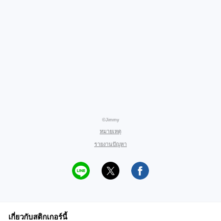
©Jimmy
หมายเหตุ
รายงานปัญหา
เกี่ยวกับสติกเกอร์นี้