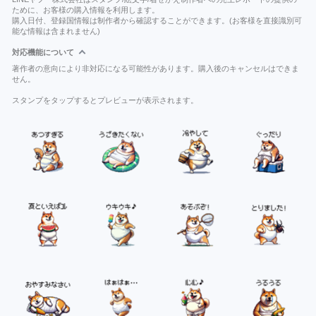
ために、お客様の購入情報を利用します。
購入日付、登録国情報は制作者から確認することができます。(お客様を直接識別可
能な情報は含まれません)
対応機能について
著作者の意向により非対応になる可能性があります。購入後のキャンセルはできま
せん。
スタンプをタップするとプレビューが表示されます。