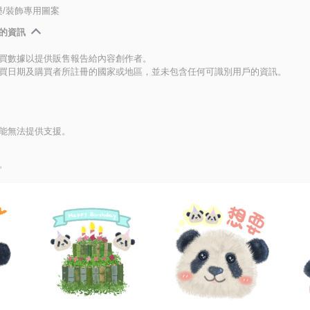
/裝飾專用圖案
的資訊
買數據以提供販售報告給內容創作者。
買日期及購買者所註冊的國家或地區，並未包含任何可識別用戶的資訊。
能無法提供支援。
。