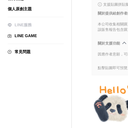
支援貼圖拼貼樂
個人原創主題
關於提供給創作者
本公司收集相關購
LINE服務
該販售報告包含購
LINE GAME
關於支援功能
常見問題
因應作者意願，可
點擊貼圖即可預覽