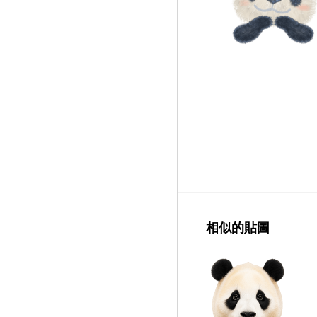
相似的貼圖