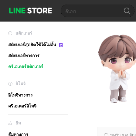
สติกเกอร์
สติกเกอร์สุดฮิตใช้ได้ไม่อั้น
สติกเกอร์ทางการ
ครีเอเตอร์สติกเกอร์
อิโมจิ
อิโมจิทางการ
ครีเอเตอร์อิโมจิ
ธีม
ธีมทางการ
รองรับ คอมบิเน