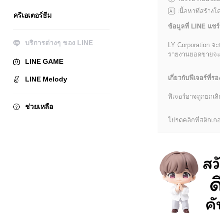
เนื้อหาที่สร้าง
ครีเอเตอร์ธีม
ข้อมูลที่ LINE แชร์
บริการต่างๆ ของ LINE
LY Corporation จะ
รายงานยอดขายจะมีข้
LINE GAME
เกี่ยวกับฟีเจอร์ที่รอ
LINE Melody
ฟีเจอร์อาจถูกยกเ
ช่วยเหลือ
โปรดคลิกที่สติกเกอร