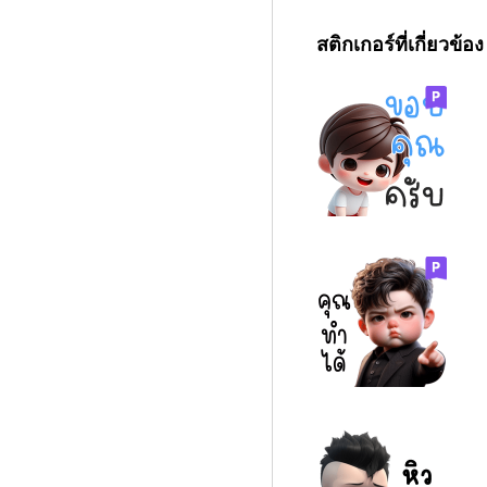
สติกเกอร์ที่เกี่ยวข้อง