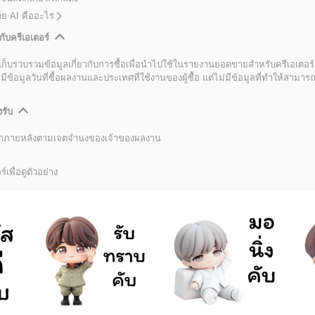
โดย AI คืออะไร
กับครีเอเตอร์
เก็บรวบรวมข้อมูลเกี่ยวกับการซื้อเพื่อนำไปใช้ในรายงานยอดขายสำหรับครีเอเตอร์
อมูลวันที่ซื้อผลงานและประเทศที่ใช้งานของผู้ซื้อ แต่ไม่มีข้อมูลที่ทำให้สามารถระ
งรับ
ลิกภายหลังตามเจตจำนงของเจ้าของผลงาน
์เพื่อดูตัวอย่าง