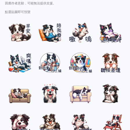
因應作者意願，可能無法提供支援。
點選貼圖即可預覽