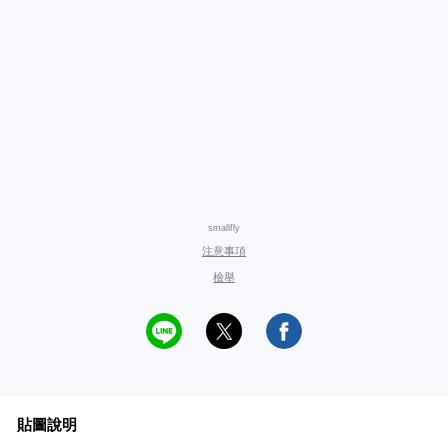
smallfly
注意事項
檢舉
貼圖說明