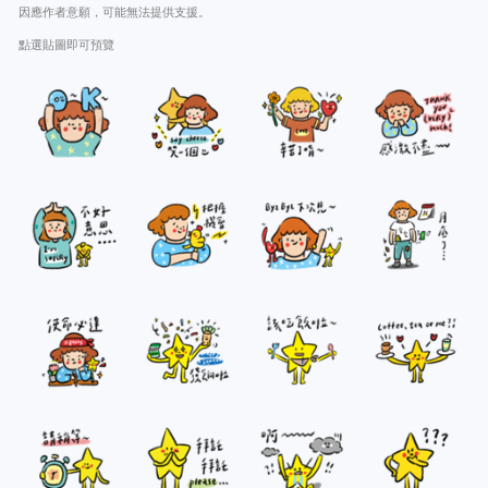
因應作者意願，可能無法提供支援。
點選貼圖即可預覽