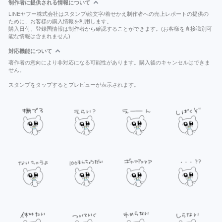
制作者に提供される情報について
LINEヤフー株式会社はスタンプ/絵文字/着せかえ制作者への売上レポートの提供の
ために、お客様の購入情報を利用します。
購入日付、登録国情報は制作者から確認することができます。(お客様を直接識別可
能な情報は含まれません)
対応機能について
著作者の意向により非対応になる可能性があります。購入後のキャンセルはできま
せん。
スタンプをタップするとプレビューが表示されます。