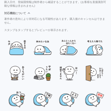
購入日付、登録国情報は制作者から確認することができます。(お客様を直接識別可
能な情報は含まれません)
対応機能について
著作者の意向により非対応になる可能性があります。購入後のキャンセルはできま
せん。
スタンプをタップするとプレビューが表示されます。