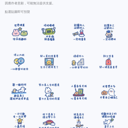
因應作者意願，可能無法提供支援。
點選貼圖即可預覽