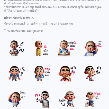
สำหรับครีเอเตอร์ผู้สร้างผลงาน
รายงานยอดขายจะมีข้อมูลวันที่ซื้อผลงานและประเทศที่ใช้งานของผู้ซื้อ แต่ไม่มีข้อมูลที่
ทำให้สามารถระบุตัวตนผู้ซื้อได้
เกี่ยวกับฟีเจอร์ที่รองรับ
ฟีเจอร์อาจถูกยกเลิกภายหลังตามเจตจำนงของเจ้าของผลงาน
โปรดแตะที่สติกเกอร์เพื่อดูตัวอย่าง