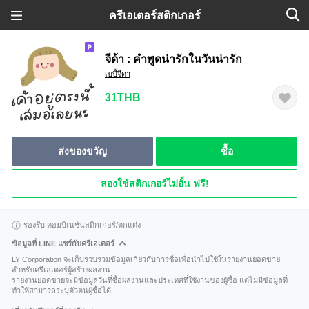
ครีเอเตอร์สติกเกอร์
จีด้า : คำพูดน่ารักในวันน่ารัก
เบบี้จีดา
31THB
ส่งของขวัญ
ซื้อ
ลองใช้สติกเกอร์ไม่อั้น ฟรี!
รองรับ คอมบิเนชันสติกเกอร์/ตกแต่ง
ข้อมูลที่ LINE แชร์กับครีเอเตอร์
LY Corporation จะเก็บรวบรวมข้อมูลเกี่ยวกับการซื้อเพื่อนำไปใช้ในรายงานยอดขาย
สำหรับครีเอเตอร์ผู้สร้างผลงาน
รายงานยอดขายจะมีข้อมูลวันที่ซื้อผลงานและประเทศที่ใช้งานของผู้ซื้อ แต่ไม่มีข้อมูลที่
ทำให้สามารถระบุตัวตนผู้ซื้อได้