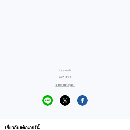
babyjeeda
หมายเหตุ
รายงานปัญหา
เกี่ยวกับสติกเกอร์นี้