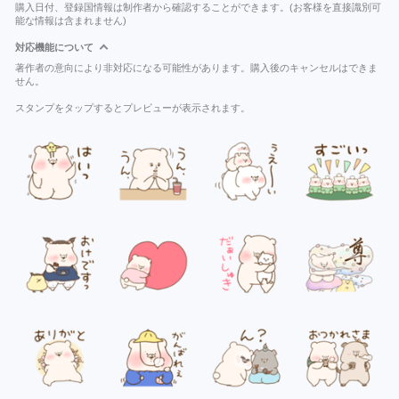
購入日付、登録国情報は制作者から確認することができます。(お客様を直接識別可
能な情報は含まれません)
対応機能について
著作者の意向により非対応になる可能性があります。購入後のキャンセルはできま
せん。
スタンプをタップするとプレビューが表示されます。