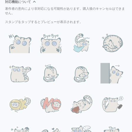
対応機能について
著作者の意向により非対応になる可能性があります。購入後のキャンセルはできま
せん。
スタンプをタップするとプレビューが表示されます。