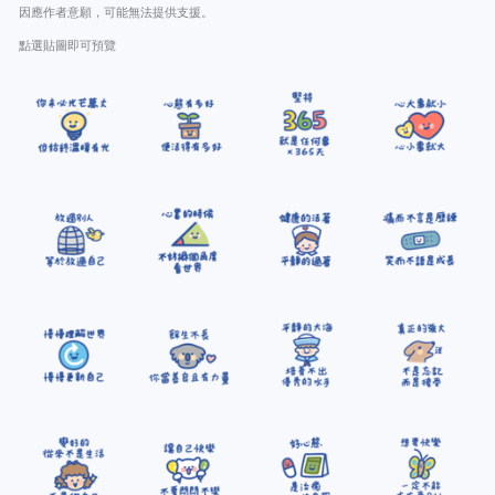
因應作者意願，可能無法提供支援。
點選貼圖即可預覽