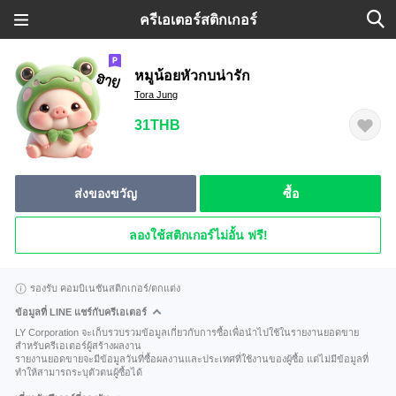
ครีเอเตอร์สติกเกอร์
หมูน้อยหัวกบน่ารัก
Tora Jung
31THB
ส่งของขวัญ
ซื้อ
ลองใช้สติกเกอร์ไม่อั้น ฟรี!
รองรับ คอมบิเนชันสติกเกอร์/ตกแต่ง
ข้อมูลที่ LINE แชร์กับครีเอเตอร์
LY Corporation จะเก็บรวบรวมข้อมูลเกี่ยวกับการซื้อเพื่อนำไปใช้ในรายงานยอดขาย
สำหรับครีเอเตอร์ผู้สร้างผลงาน
รายงานยอดขายจะมีข้อมูลวันที่ซื้อผลงานและประเทศที่ใช้งานของผู้ซื้อ แต่ไม่มีข้อมูลที่
ทำให้สามารถระบุตัวตนผู้ซื้อได้