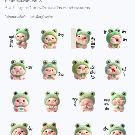
เกี่ยวกับฟีเจอร์ที่รองรับ
ฟีเจอร์อาจถูกยกเลิกภายหลังตามเจตจำนงของเจ้าของผลงาน
โปรดแตะที่สติกเกอร์เพื่อดูตัวอย่าง