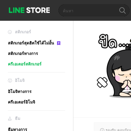
สติกเกอร์
สติกเกอร์สุดฮิตใช้ได้ไม่อั้น
สติกเกอร์ทางการ
ครีเอเตอร์สติกเกอร์
อิโมจิ
อิโมจิทางการ
ครีเอเตอร์อิโมจิ
ธีม
ธีมทางการ
รองรับ คอมบิเน