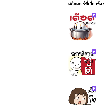
สติกเกอร์ที่เกี่ยวข้อง