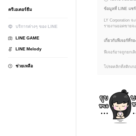
ข้อมูลที่ LINE แชร์
ครีเอเตอร์ธีม
LY Corporation จะ
รายงานยอดขายจะมีข้
บริการต่างๆ ของ LINE
LINE GAME
เกี่ยวกับฟีเจอร์ที่รอ
LINE Melody
ฟีเจอร์อาจถูกยกเ
ช่วยเหลือ
โปรดคลิกที่สติกเกอร