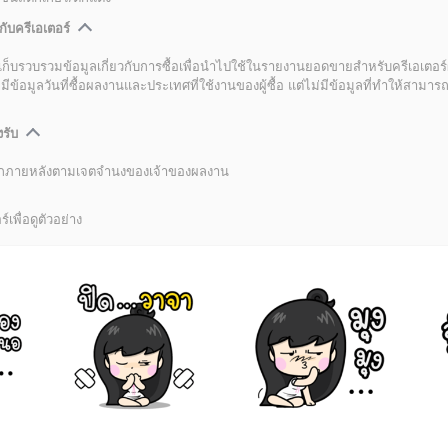
กับครีเอเตอร์
เก็บรวบรวมข้อมูลเกี่ยวกับการซื้อเพื่อนำไปใช้ในรายงานยอดขายสำหรับครีเอเตอร์
อมูลวันที่ซื้อผลงานและประเทศที่ใช้งานของผู้ซื้อ แต่ไม่มีข้อมูลที่ทำให้สามารถระ
งรับ
ลิกภายหลังตามเจตจำนงของเจ้าของผลงาน
์เพื่อดูตัวอย่าง