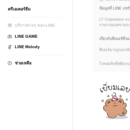
ข้อมูลที่ LINE แชร์
ครีเอเตอร์ธีม
LY Corporation จะ
รายงานยอดขายจะมีข้
บริการต่างๆ ของ LINE
LINE GAME
เกี่ยวกับฟีเจอร์ที่รอ
LINE Melody
ฟีเจอร์อาจถูกยกเ
ช่วยเหลือ
โปรดคลิกที่สติกเกอร