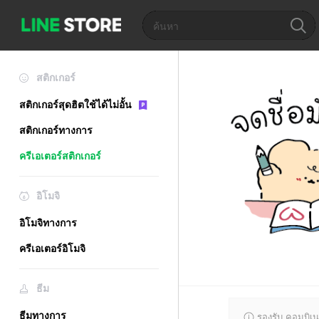
สติกเกอร์
สติกเกอร์สุดฮิตใช้ได้ไม่อั้น
สติกเกอร์ทางการ
ครีเอเตอร์สติกเกอร์
อิโมจิ
อิโมจิทางการ
ครีเอเตอร์อิโมจิ
ธีม
ธีมทางการ
รองรับ คอมบิเน