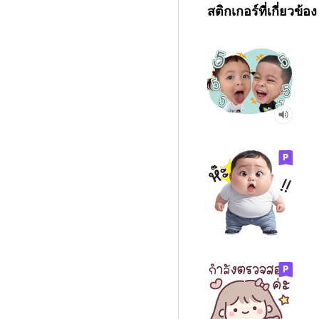
สติกเกอร์ที่เกี่ยวข้อง