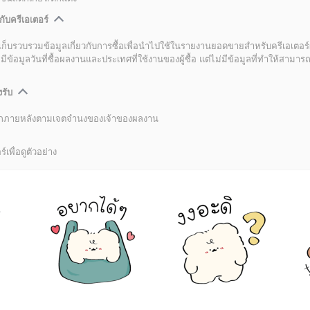
กับครีเอเตอร์
เก็บรวบรวมข้อมูลเกี่ยวกับการซื้อเพื่อนำไปใช้ในรายงานยอดขายสำหรับครีเอเตอร์
อมูลวันที่ซื้อผลงานและประเทศที่ใช้งานของผู้ซื้อ แต่ไม่มีข้อมูลที่ทำให้สามารถระ
งรับ
ลิกภายหลังตามเจตจำนงของเจ้าของผลงาน
์เพื่อดูตัวอย่าง