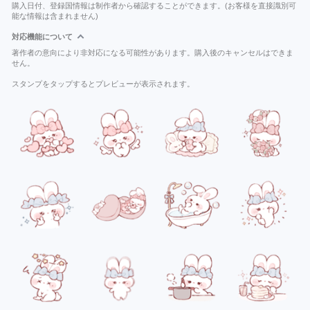
購入日付、登録国情報は制作者から確認することができます。(お客様を直接識別可
能な情報は含まれません)
対応機能について
著作者の意向により非対応になる可能性があります。購入後のキャンセルはできま
せん。
スタンプをタップするとプレビューが表示されます。