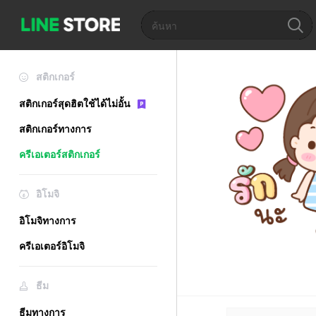
สติกเกอร์
สติกเกอร์สุดฮิตใช้ได้ไม่อั้น
สติกเกอร์ทางการ
ครีเอเตอร์สติกเกอร์
อิโมจิ
อิโมจิทางการ
ครีเอเตอร์อิโมจิ
ธีม
ธีมทางการ