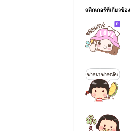
สติกเกอร์ที่เกี่ยวข้อง