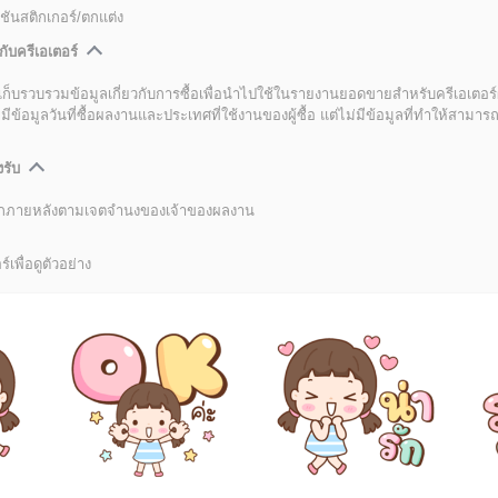
ชันสติกเกอร์/ตกแต่ง
กับครีเอเตอร์
เก็บรวบรวมข้อมูลเกี่ยวกับการซื้อเพื่อนำไปใช้ในรายงานยอดขายสำหรับครีเอเตอร์
อมูลวันที่ซื้อผลงานและประเทศที่ใช้งานของผู้ซื้อ แต่ไม่มีข้อมูลที่ทำให้สามารถระ
งรับ
ลิกภายหลังตามเจตจำนงของเจ้าของผลงาน
์เพื่อดูตัวอย่าง