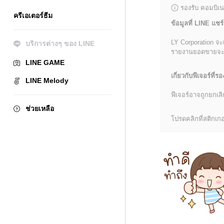
รองรับ คอมบิเน
ครีเอเตอร์ธีม
ข้อมูลที่ LINE แชร์
LY Corporation จะ
บริการต่างๆ ของ LINE
รายงานยอดขายจะมีข้
LINE GAME
เกี่ยวกับฟีเจอร์ที่รอ
LINE Melody
ฟีเจอร์อาจถูกยกเ
ช่วยเหลือ
โปรดคลิกที่สติกเกอร