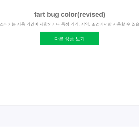
fart bug color(revised)
스티커는 사용 기간이 제한되거나 특정 기기, 지역, 조건에서만 사용할 수 있
다른 상품 보기