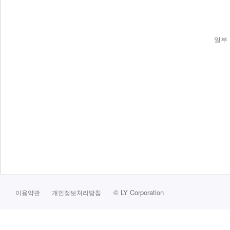
일부 
©
LY Corporation
이용약관
개인정보처리방침