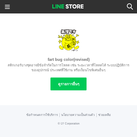
fart bug color(revised)
สติกเกอร์บางชุดอาจมีข้อจำกัดในการโหลด เช่น ระยะเวลาที่โหลดได้ ระบบปฏิบัติการ
ของอุปกรณ์ ประเทศที่ใช้งาน หรือเงื่อนไขพิเศษอื่นๆ
ดูรายการอื่นๆ
|
|
ข้อกำหนดการใช้บริการ
นโยบายความเป็นส่วนตัว
ช่วยเหลือ
©
LY Corporation