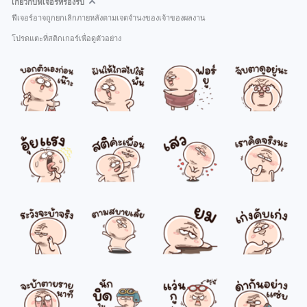
เกี่ยวกับฟีเจอร์ที่รองรับ
ฟีเจอร์อาจถูกยกเลิกภายหลังตามเจตจำนงของเจ้าของผลงาน
โปรดแตะที่สติกเกอร์เพื่อดูตัวอย่าง