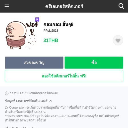
ครีเอเตอร์สติกเกอร์
กลมกลม สั้นๆ8
PPpig2018
31THB
ส่งของขวัญ
ซื้อ
ลองใช้สติกเกอร์ไม่อั้น ฟรี!
รองรับ คอมบิเนชันสติกเกอร์/ตกแต่ง
ข้อมูลที่ LINE แชร์กับครีเอเตอร์
LY Corporation จะเก็บรวบรวมข้อมูลเกี่ยวกับการซื้อเพื่อนำไปใช้ในรายงานยอดขาย
สำหรับครีเอเตอร์ผู้สร้างผลงาน
รายงานยอดขายจะมีข้อมูลวันที่ซื้อผลงานและประเทศที่ใช้งานของผู้ซื้อ แต่ไม่มีข้อมูลที่
ทำให้สามารถระบุตัวตนผู้ซื้อได้