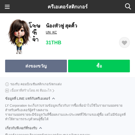
ครีเอเตอร์สติกเกอร์
น้องหัวฟู สุดคิ้ว
UN_KC
31THB
ส่งของขวัญ
ซื้อ
รองรับ คอมบิเนชันสติกเกอร์/ตกแต่ง
เนื้อหาที่สร้างโดย AI คืออะไร
ข้อมูลที่ LINE แชร์กับครีเอเตอร์
LY Corporation จะเก็บรวบรวมข้อมูลเกี่ยวกับการซื้อเพื่อนำไปใช้ในรายงานยอดขาย
สำหรับครีเอเตอร์ผู้สร้างผลงาน
รายงานยอดขายจะมีข้อมูลวันที่ซื้อผลงานและประเทศที่ใช้งานของผู้ซื้อ แต่ไม่มีข้อมูลที่
ทำให้สามารถระบุตัวตนผู้ซื้อได้
เกี่ยวกับฟีเจอร์ที่รองรับ